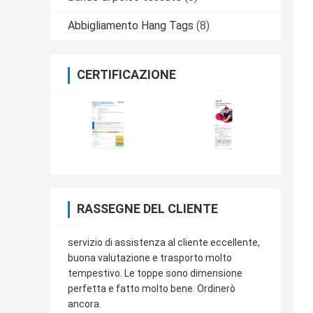
Abbigliamento Hang Tags
(8)
CERTIFICAZIONE
RASSEGNE DEL CLIENTE
servizio di assistenza al cliente eccellente,
buona valutazione e trasporto molto
tempestivo. Le toppe sono dimensione
perfetta e fatto molto bene. Ordinerò
ancora.