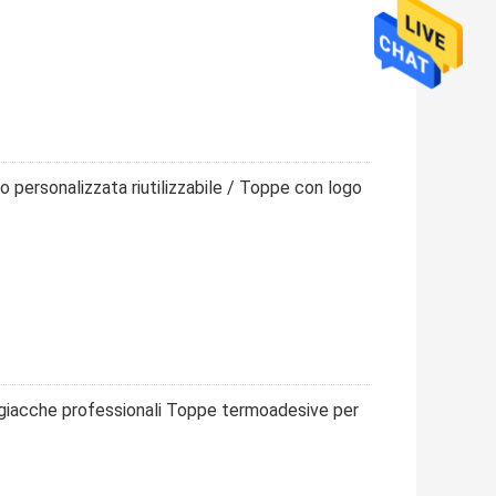
o personalizzata riutilizzabile / Toppe con logo
giacche professionali Toppe termoadesive per