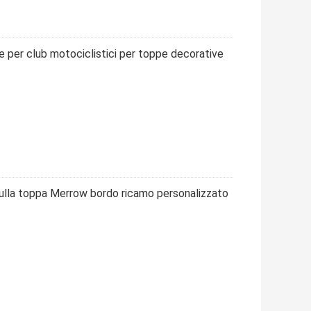
 per club motociclistici per toppe decorative
sulla toppa Merrow bordo ricamo personalizzato