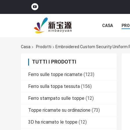
CASA
PRO
Casa
Prodotti
Embroidered Custom Security Uniform 
TUTTI I PRODOTTI
Ferro sulle toppe ricamate
(123)
Ferro sulla toppa tessuta
(156)
Ferro stampato sulle toppe
(12)
Toppe ricamate su ordinazione
(73)
3D ha ricamato le toppe
(12)