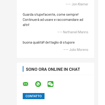
—— Jon Klamer
Guarda stupefacente, come sempre!
Continuerà ad usare e raccomandare ad
altri!
—— Nathaniel Manns
buona qualità!! dettaglio di stupore
—— Julio Moreno
SONO ORA ONLINE IN CHAT