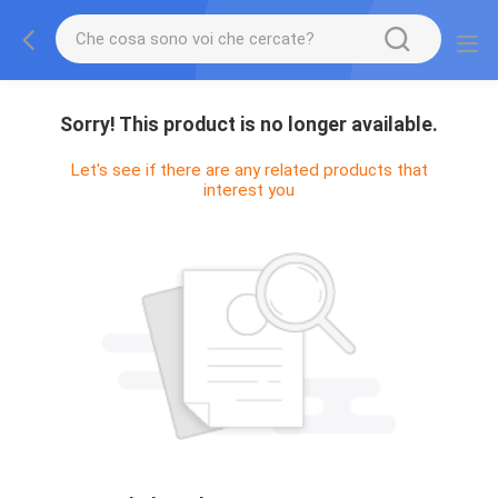
Sorry! This product is no longer available.
Let's see if there are any related products that
interest you