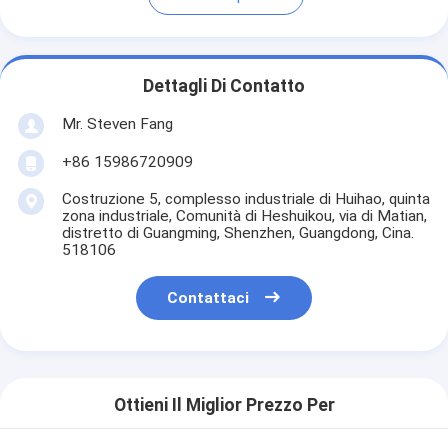
Dettagli Di Contatto
Mr. Steven Fang
+86 15986720909
Costruzione 5, complesso industriale di Huihao, quinta
zona industriale, Comunità di Heshuikou, via di Matian,
distretto di Guangming, Shenzhen, Guangdong, Cina.
518106
Contattaci
Ottieni Il Miglior Prezzo Per